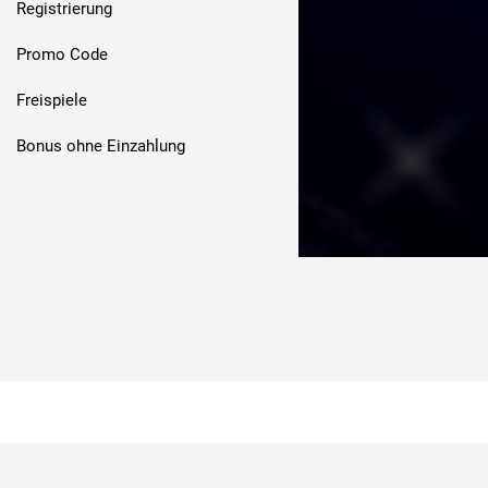
Registrierung
Promo Code
Freispiele
Bonus ohne Einzahlung