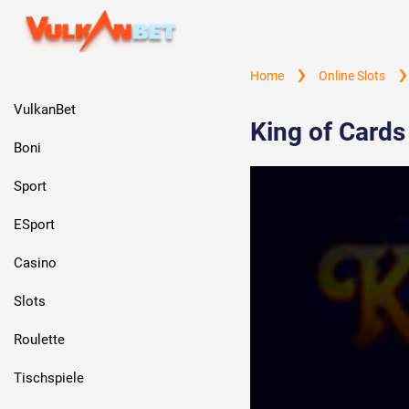
Home
Online Slots
VulkanBet
King of Cards
Boni
Sport
ESport
Casino
Slots
Roulette
Tischspiele