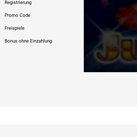
Registrierung
Promo Code
Freispiele
Bonus ohne Einzahlung