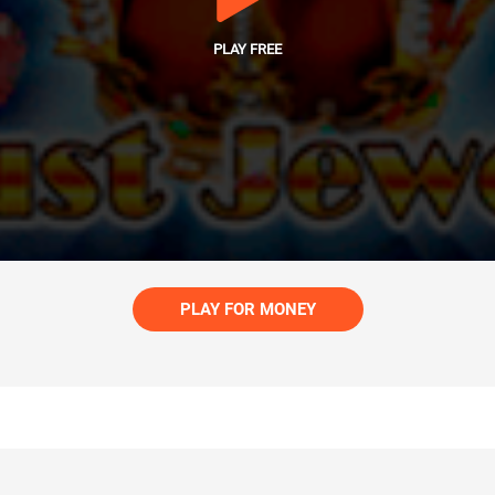
PLAY FREE
PLAY FOR MONEY